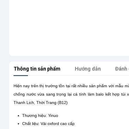
Thông tin sản phẩm
Hướng dẫn
Đánh 
Hiện nay trên thị trường tồn tại rất nhiều sản phẩm với mẫu 
chống nước vừa sang trọng lại cá tính làm balo kết hợp túi 
Thanh Lịch, Thời Trang (B12)
Thương hiệu: Yinuo
Chất liệu: Vải oxford cao cấp