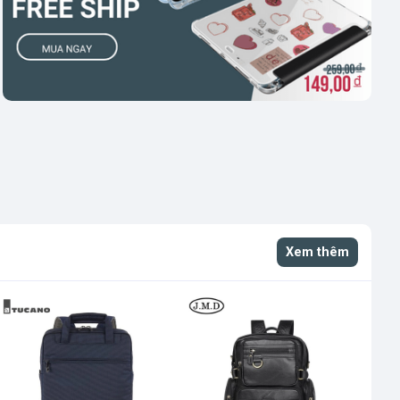
Xem thêm