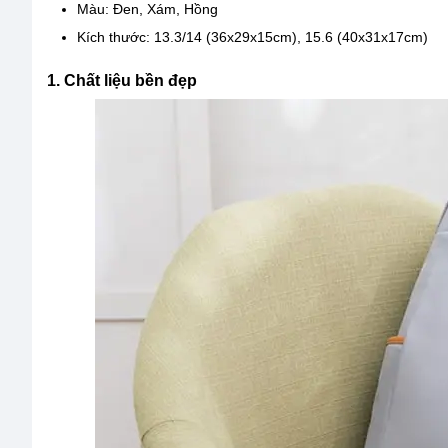
Màu: Đen, Xám, Hồng
Kích thước: 13.3/14 (36x29x15cm), 15.6 (40x31x17cm)
1. Chất liệu bền đẹp