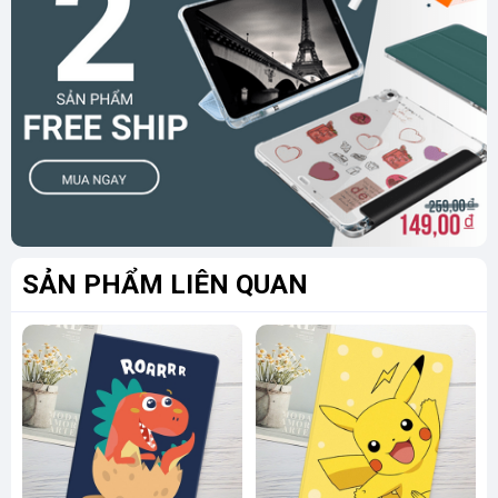
SẢN PHẨM LIÊN QUAN