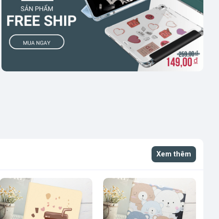
Xem thêm