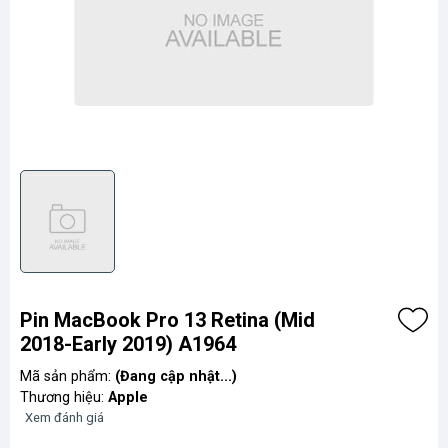
Pin MacBook Pro 13 Retina (Mid
2018-Early 2019) A1964
Mã sản phẩm:
(Đang cập nhật...)
Thương hiệu:
Apple
Xem đánh giá