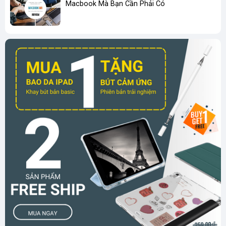
Macbook Mà Bạn Cần Phải Có