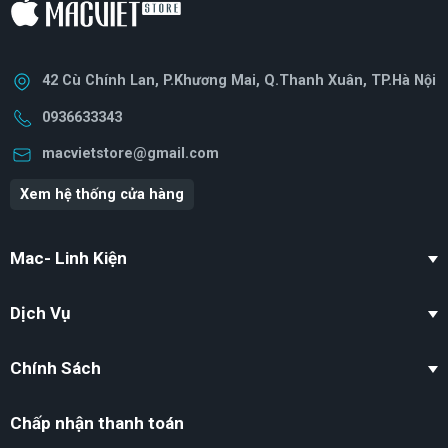
42 Cù Chính Lan, P.Khương Mai, Q.Thanh Xuân, TP.Hà Nội
0936633343
macvietstore@gmail.com
Xem hệ thống cửa hàng
Mac- Linh Kiện
Dịch Vụ
Chính Sách
Chấp nhận thanh toán