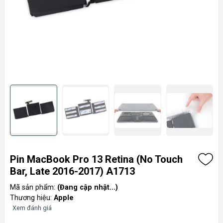
Pin MacBook Pro 13 Retina (No Touch
Bar, Late 2016-2017) A1713
Mã sản phẩm:
(Đang cập nhật...)
Thương hiệu:
Apple
Xem đánh giá