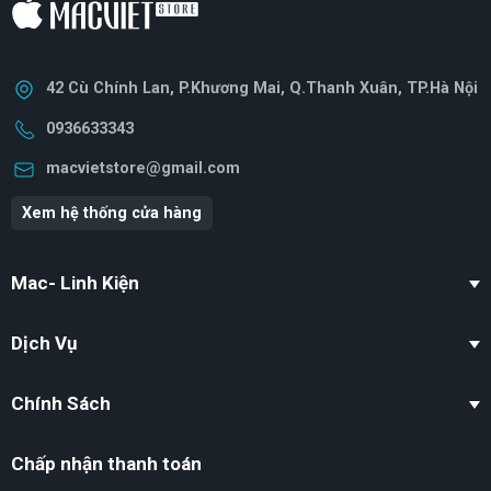
42 Cù Chính Lan, P.Khương Mai, Q.Thanh Xuân, TP.Hà Nội
0936633343
macvietstore@gmail.com
Xem hệ thống cửa hàng
Mac- Linh Kiện
Dịch Vụ
Chính Sách
Chấp nhận thanh toán