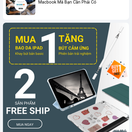
Macbook Mà Bạn Cần Phải Có